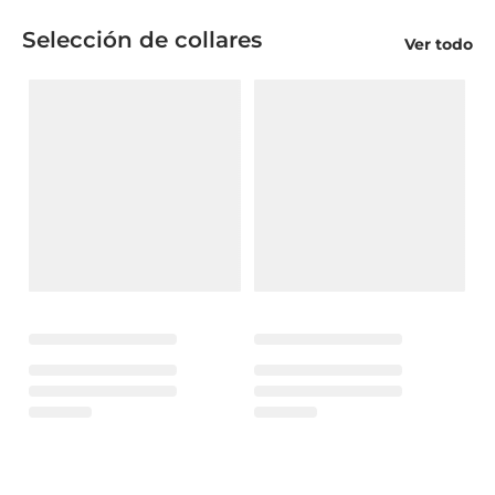
Selección de collares
Ver todo