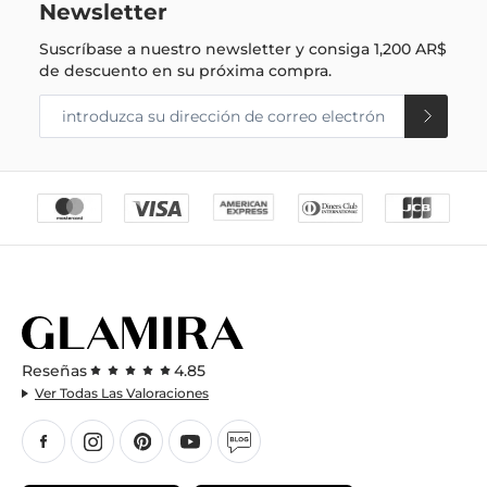
Newsletter
Suscríbase a nuestro newsletter y consiga
1,200 AR$
de descuento en su próxima compra.
Reseñas
4.85
Ver Todas Las Valoraciones