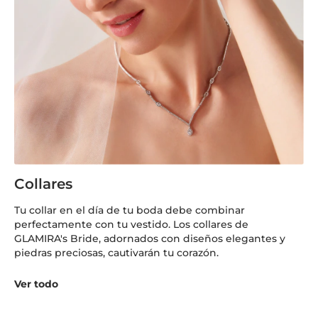
Collares
Tu collar en el día de tu boda debe combinar
perfectamente con tu vestido. Los collares de
GLAMIRA's Bride, adornados con diseños elegantes y
piedras preciosas, cautivarán tu corazón.
Ver todo