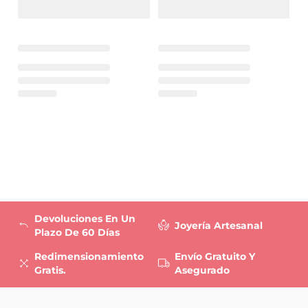
Devoluciones En Un
Joyería Artesanal
Plazo De 60 Días
Redimensionamiento
Envío Gratuito Y
Gratis.
Asegurado