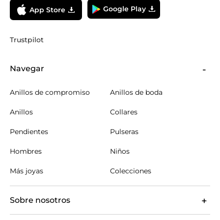
Google Play
App Store
Trustpilot
Navegar
Anillos de compromiso
Anillos de boda
Anillos
Collares
Pendientes
Pulseras
Hombres
Niños
Más joyas
Colecciones
Sobre nosotros