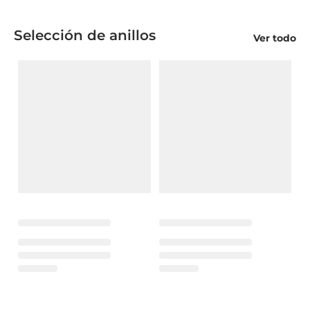
Selección de anillos
Ver todo