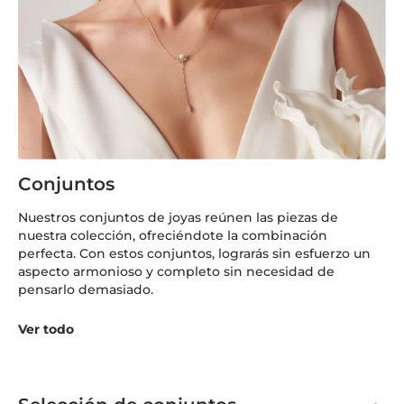
Conjuntos
Nuestros conjuntos de joyas reúnen las piezas de
nuestra colección, ofreciéndote la combinación
perfecta. Con estos conjuntos, lograrás sin esfuerzo un
aspecto armonioso y completo sin necesidad de
pensarlo demasiado.
Ver todo