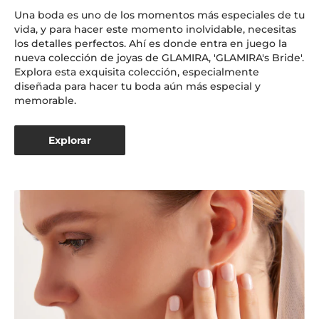
Una boda es uno de los momentos más especiales de tu
vida, y para hacer este momento inolvidable, necesitas
los detalles perfectos. Ahí es donde entra en juego la
nueva colección de joyas de GLAMIRA, 'GLAMIRA's Bride'.
Explora esta exquisita colección, especialmente
diseñada para hacer tu boda aún más especial y
memorable.
Explorar