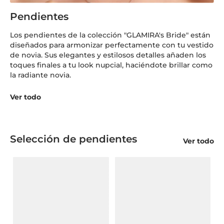
Pendientes
Los pendientes de la colección "GLAMIRA's Bride" están
diseñados para armonizar perfectamente con tu vestido
de novia. Sus elegantes y estilosos detalles añaden los
toques finales a tu look nupcial, haciéndote brillar como
la radiante novia.
Ver todo
Selección de pendientes
Ver todo