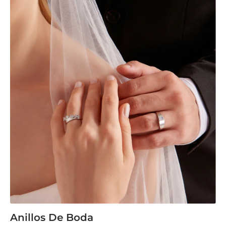
Anillos De Boda