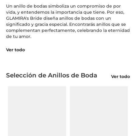
Un anillo de bodas simboliza un compromiso de por
vida, y entendemos la importancia que tiene. Por eso,
GLAMIRA's Bride diseña anillos de bodas con un
significado y gracia especial. Encontrarás anillos que se
complementan perfectamente, celebrando la eternidad
de tu amor.
Ver todo
Selección de Anillos de Boda
Ver todo