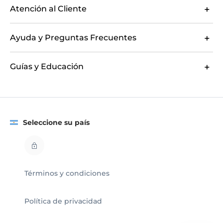
Atención al Cliente
Ayuda y Preguntas Frecuentes
Guías y Educación
Seleccione su país
Términos y condiciones
Política de privacidad