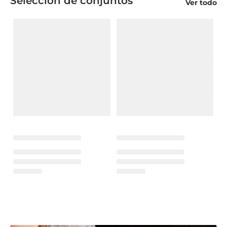
Selección de conjuntos
Ver todo