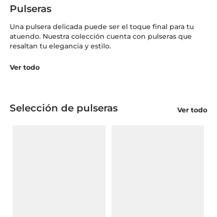
Pulseras
Una pulsera delicada puede ser el toque final para tu
atuendo. Nuestra colección cuenta con pulseras que
resaltan tu elegancia y estilo.
Ver todo
Selección de pulseras
Ver todo