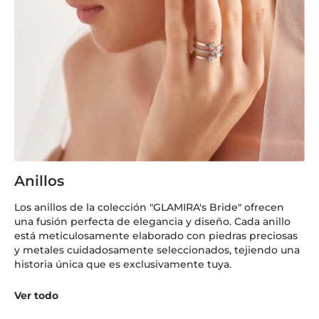
Anillos
Los anillos de la colección "GLAMIRA's Bride" ofrecen
una fusión perfecta de elegancia y diseño. Cada anillo
está meticulosamente elaborado con piedras preciosas
y metales cuidadosamente seleccionados, tejiendo una
historia única que es exclusivamente tuya.
Ver todo