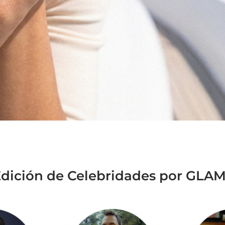
Edición de Celebridades por GLA