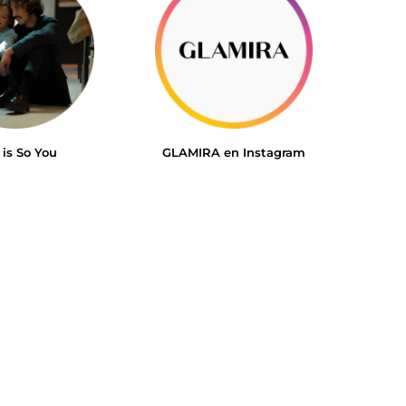
 is So You
GLAMIRA en Instagram