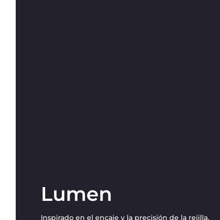
Lumen
Inspirado en el encaje y la precisión de la rejilla,