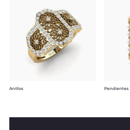
Anillos
Pendientes