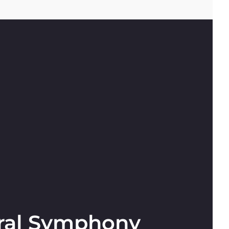
ral Symphony