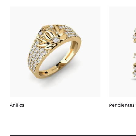
Anillos
Pendientes