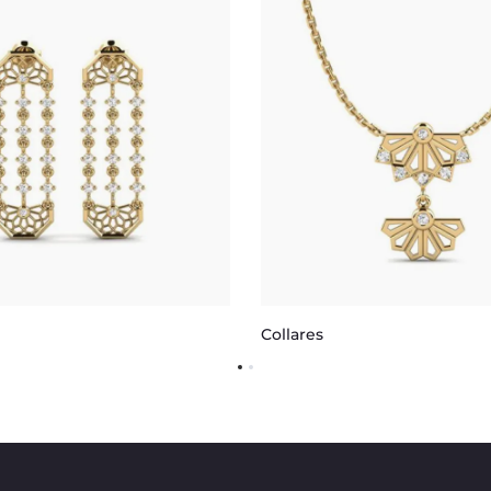
Collares