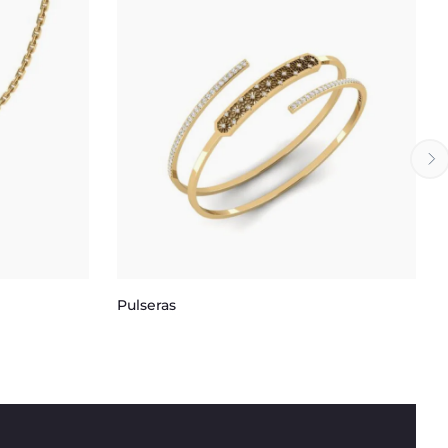
Pulseras