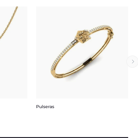
Pulseras