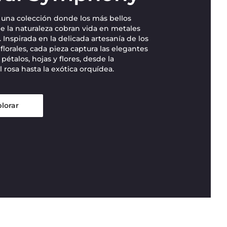
una colección donde los más bellos
de la naturaleza cobran vida en metales
 Inspirada en la delicada artesanía de los
florales, cada pieza captura las elegantes
pétalos, hojas y flores, desde la
 rosa hasta la exótica orquídea.
lorar