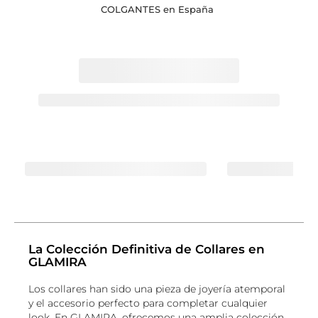
COLGANTES en España
La Colección Definitiva de Collares en
GLAMIRA
Los collares han sido una pieza de joyería atemporal
y el accesorio perfecto para completar cualquier
look. En GLAMIRA, ofrecemos una amplia colección