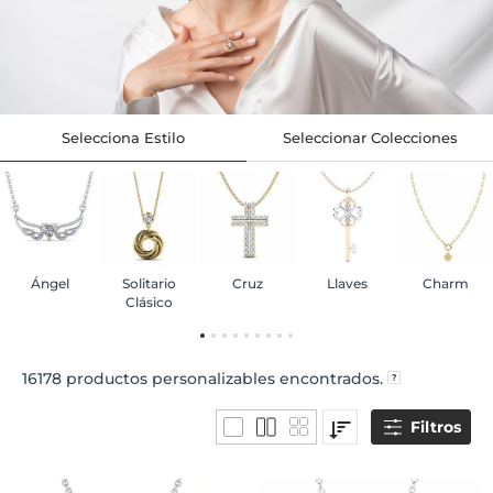
Selecciona Estilo
Seleccionar Colecciones
Ángel
Solitario
Cruz
Llaves
Charm
Clásico
16178
productos personalizables encontrados.
Filtros