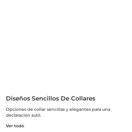
Diseños Sencillos De Collares
Opciones de collar sencillas y elegantes para una
declaración sutil.
Ver todo