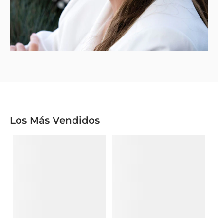
Los Más Vendidos