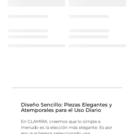
Diseño Sencillo: Piezas Elegantes y
Atemporales para el Uso Diario
En GLAMIRA, creemos que lo simple a
menudo es la elección más elegante. Es por
eso que hemos seleccionado una