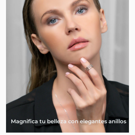
Magnifica tu belleza con elegantes anillos