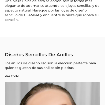
Una pieza única de esta selección será la forma más
elegante de adornar su atuendo con joyas sencillas y de
aspecto natural. Navegue por las joyas de diseño
sencillo de GLAMIRA y encuentre la pieza que robará su
corazón.
Diseños Sencillos De Anillos
Los anillos de diseño liso son la elección perfecta para
quienes gustan de sus anillos sin piedras.
Ver todo