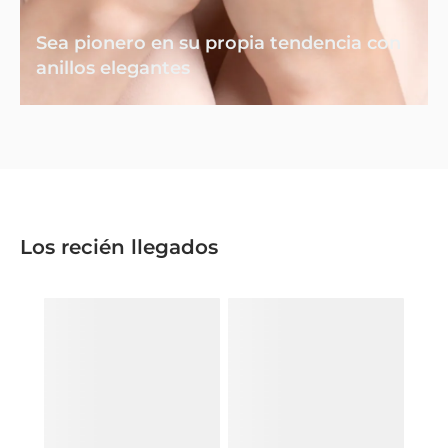
Sea pionero en su propia tendencia con
anillos elegantes
Los recién llegados