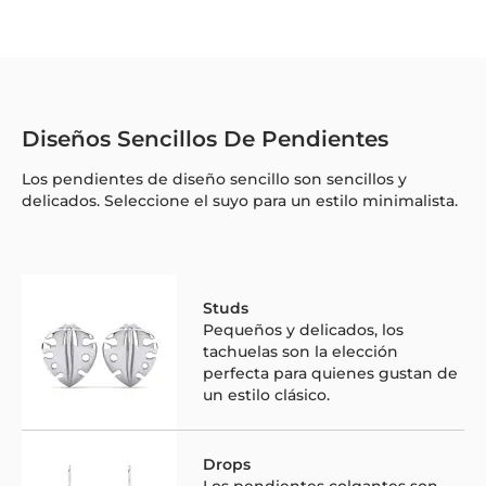
Diseños Sencillos De Pendientes
Los pendientes de diseño sencillo son sencillos y
delicados. Seleccione el suyo para un estilo minimalista.
Studs
Pequeños y delicados, los
tachuelas son la elección
perfecta para quienes gustan de
un estilo clásico.
Drops
Los pendientes colgantes son