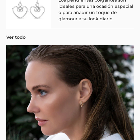
ideales para una ocasión especial
o para añadir un toque de
glamour a su look diario.
Ver todo