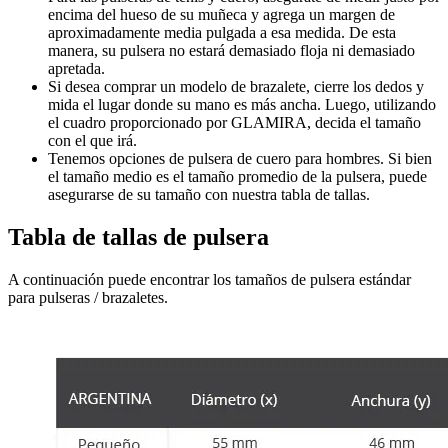
encima del hueso de su muñeca y agrega un margen de
aproximadamente media pulgada a esa medida. De esta
manera, su pulsera no estará demasiado floja ni demasiado
apretada.
Si desea comprar un modelo de brazalete, cierre los dedos y
mida el lugar donde su mano es más ancha. Luego, utilizando
el cuadro proporcionado por GLAMIRA, decida el tamaño
con el que irá.
Tenemos opciones de pulsera de cuero para hombres. Si bien
el tamaño medio es el tamaño promedio de la pulsera, puede
asegurarse de su tamaño con nuestra tabla de tallas.
Tabla de tallas de pulsera
A continuación puede encontrar los tamaños de pulsera estándar
para pulseras / brazaletes.