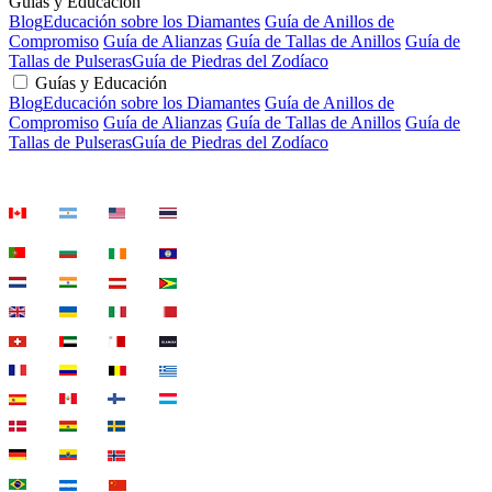
Guías y Educación
Blog
Educación sobre los Diamantes
Guía de Anillos de
Compromiso
Guía de Alianzas
Guía de Tallas de Anillos
Guía de
Tallas de Pulseras
Guía de Piedras del Zodíaco
Guías y Educación
Blog
Educación sobre los Diamantes
Guía de Anillos de
Compromiso
Guía de Alianzas
Guía de Tallas de Anillos
Guía de
Tallas de Pulseras
Guía de Piedras del Zodíaco