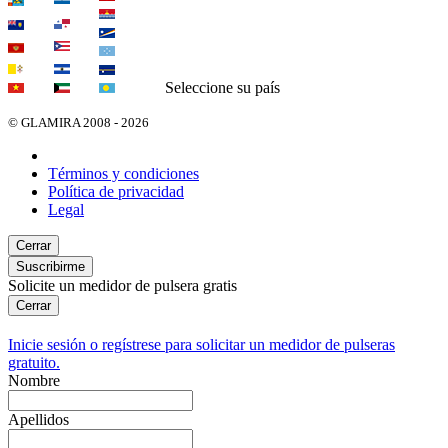
Seleccione su país
© GLAMIRA 2008 - 2026
Términos y condiciones
Política de privacidad
Legal
Cerrar
Suscribirme
Solicite un medidor de pulsera gratis
Cerrar
Inicie sesión o regístrese
para solicitar un medidor de pulseras
gratuito.
Nombre
Apellidos