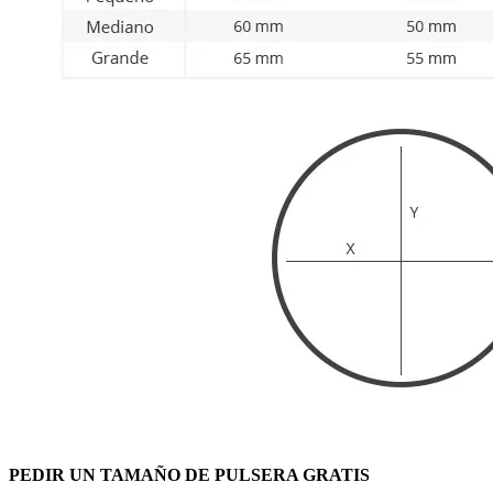
PEDIR UN TAMAÑO DE PULSERA GRATIS