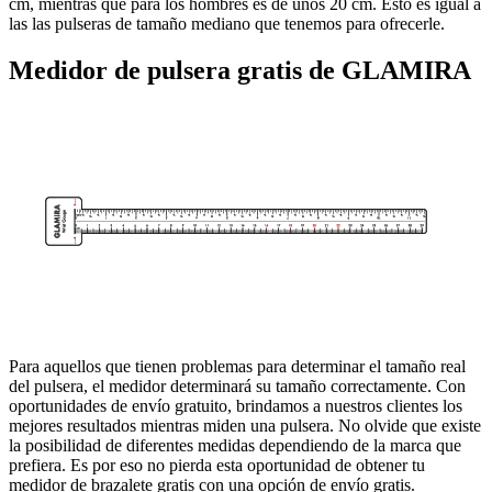
cm, mientras que para los hombres es de unos 20 cm. Esto es igual a
las las pulseras de tamaño mediano que tenemos para ofrecerle.
Medidor de pulsera gratis de GLAMIRA
Para aquellos que tienen problemas para determinar el tamaño real
del pulsera, el medidor determinará su tamaño correctamente. Con
oportunidades de envío gratuito, brindamos a nuestros clientes los
mejores resultados mientras miden una pulsera. No olvide que existe
la posibilidad de diferentes medidas dependiendo de la marca que
prefiera. Es por eso no pierda esta oportunidad de obtener tu
medidor de brazalete gratis con una opción de envío gratis.