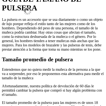
PULSERA
La pulsera es un accesorio que se usa diariamente o como un objeto
de lujo porque refleja el estilo tanto de las mujeres como de los
hombres. Dependiendo del peso de una persona, el tamaño de la
muñeca podría cambiar. Hay otras cosas que afectan el tamaño,
como la estructura deshuesada de la muñeca o el género. Por lo
general, los hombres tienden a tener muñecas más anchas que las
mujeres. Para los modelos de brazalete y las pulseras de tenis, debe
prestar atención a la forma que toma su mano mientras se los pone.
Tamaño promedio de pulsera
Entendemos que no quiera medir la muñeca de la persona a la que
va a sorprender, por eso le proponemos esta alternativa para medir el
tamaño de la muñeca
Afortunadamente, nuestra política de devolución de 60 días le
permitirá cambiar la pulsera que compró si hay algún problema con
el tamaño.
El tamaño promedio de la pulsera para las mujeres es de unos 18