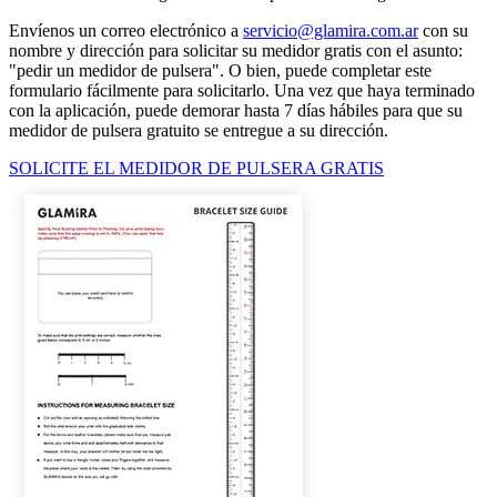
Envíenos un correo electrónico a
servicio@glamira.com.ar
con su
nombre y dirección para solicitar su medidor gratis con el asunto:
"pedir un medidor de pulsera". O bien, puede completar este
formulario fácilmente para solicitarlo. Una vez que haya terminado
con la aplicación, puede demorar hasta 7 días hábiles para que su
medidor de pulsera gratuito se entregue a su dirección.
SOLICITE EL MEDIDOR DE PULSERA GRATIS