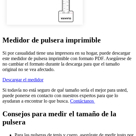
Medidor de pulsera imprimible
Si por casualidad tiene una impresora en su hogar, puede descargar
este medidor de pulsera imprimible con formato PDF. Asegúrese de
no cambiar el formato durante la descarga para que el tamaño
original no se vea afectado.
Descargar el medidor
Si todavía no está seguro de qué tamaño sería el mejor para usted,
puede ponerse en contacto con nuestros expertos para que lo
ayudaran a encontrar lo que busca.
Contáctanos
Consejos para medir el tamaño de la
pulsera
Para las pulseras de tenis y cuero, asegúrate de medir justo por