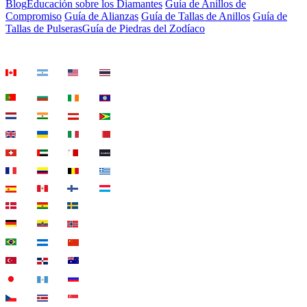
Blog
Educación sobre los Diamantes
Guía de Anillos de
Compromiso
Guía de Alianzas
Guía de Tallas de Anillos
Guía de
Tallas de Pulseras
Guía de Piedras del Zodíaco