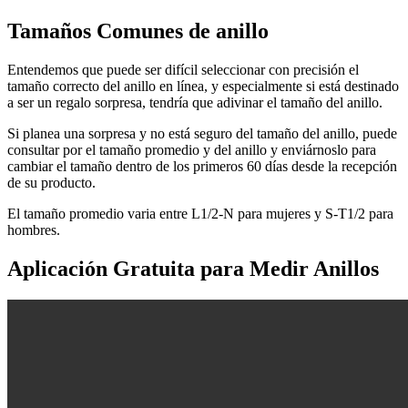
Tamaños Comunes de anillo
Entendemos que puede ser difícil seleccionar con precisión el
tamaño correcto del anillo en línea, y especialmente si está destinado
a ser un regalo sorpresa, tendría que adivinar el tamaño del anillo.
Si planea una sorpresa y no está seguro del tamaño del anillo, puede
consultar por el tamaño promedio y del anillo y enviárnoslo para
cambiar el tamaño dentro de los primeros 60 días desde la recepción
de su producto.
El tamaño promedio varia entre L1/2-N para mujeres y S-T1/2 para
hombres.
Aplicación Gratuita para Medir Anillos