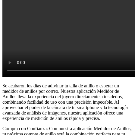
Se acabaron los días de adivinar tu talla de anillo o esperar un
medidor de anillos por correo. Nuestra aplicación Medidor de
Anillos lleva la experiencia del joyero directamente a tus dedos,
combinando facilidad de uso con una precisión impecable. Al
aprovechar el poder de la cámara de tu smartphone y la tecnología
avanzada de análisis de imágenes, nuestra aplicación ofrece una
experiencia de medición de anillos rápida y precisa.
Compra con Confianza:
Con nuestra aplicación Medidor de Anillos,
tu próxima compra de anillo será la combinación perfecta para tu