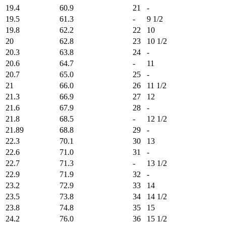
19.4
60.9
21
-
19.5
61.3
-
9 1/2
19.8
62.2
22
10
20
62.8
23
10 1/2
20.3
63.8
24
-
20.6
64.7
-
11
20.7
65.0
25
-
21
66.0
26
11 1/2
21.3
66.9
27
12
21.6
67.9
28
-
21.8
68.5
-
12 1/2
21.89
68.8
29
-
22.3
70.1
30
13
22.6
71.0
31
-
22.7
71.3
-
13 1/2
22.9
71.9
32
-
23.2
72.9
33
14
23.5
73.8
34
14 1/2
23.8
74.8
35
15
24.2
76.0
36
15 1/2