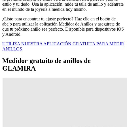
estilo y tu dedo. Usa la aplicación, mide tu talla de anillo y adéntrate
en el mundo de la joyería a medida hoy mismo.
¿Listo para encontrar tu ajuste perfecto?
Haz clic en el botón de
abajo para utilizar la aplicación Medidor de Anillos y asegúrate de
que tu próximo anillo sea perfecto. Disponible para dispositivos iOS
y Android.
UTILIZA NUESTRA APLICACIÓN GRATUITA PARA MEDIR
ANILLOS
Medidor gratuito de anillos de
GLAMIRA