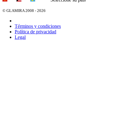
© GLAMIRA 2008 - 2026
Términos y condiciones
Política de privacidad
Legal