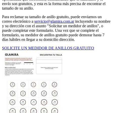
envío son gratuitos, y esta es la forma más precisa de encontrar el
tamaño de su anillo.
Para reclamar su tamaño de anillo gratuito, puede enviarnos un
correo electrónico a
servicio@glamira.com.ar
incluyendo su nombre
y su dirección con el asunto "Solicitar un medidor de anillos", o
puede completar este formulario. Una vez que se complete el
formulario, su medidor de anillos gratuito puede demorar hasta 7
días hábiles en llegar a su domicilio dirección.
SOLICITE UN MEDIDOR DE ANILLOS GRATUITO