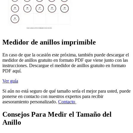
Medidor de anillos imprimible
En caso de que la ocasión este próxima, también puede descargar el
medidor de anillos gratuito en formato PDF que viene junto con las
instrucciones. Descargue el medidor de anillos gratuito en formato
PDF aquí.
Ver guía
Si aún no está seguro de qué tamaño sería el mejor para usted, puede
ponerse en contacto con nuestros expertos para recibir
asesoramiento personalizado.
Contacto
Consejos Para Medir el Tamaño del
Anillo