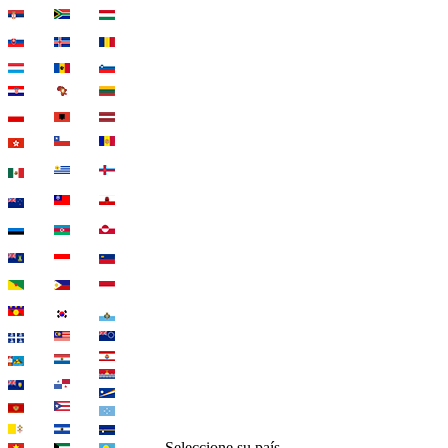
Seleccione su país