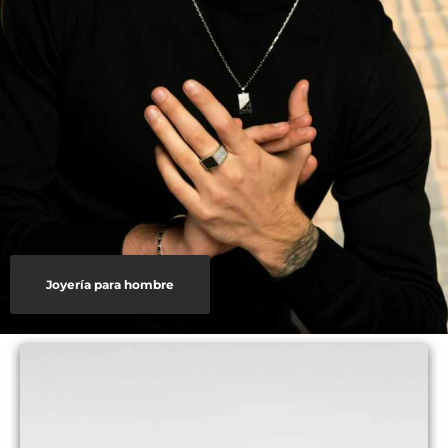
Joyería para hombre