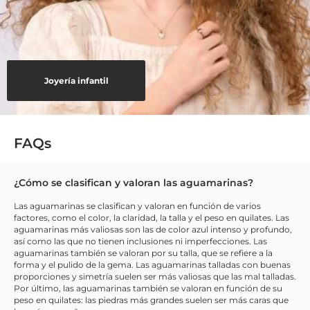
Joyería infantil
FAQs
¿Cómo se clasifican y valoran las aguamarinas?
Las aguamarinas se clasifican y valoran en función de varios
factores, como el color, la claridad, la talla y el peso en quilates. Las
aguamarinas más valiosas son las de color azul intenso y profundo,
así como las que no tienen inclusiones ni imperfecciones. Las
aguamarinas también se valoran por su talla, que se refiere a la
forma y el pulido de la gema. Las aguamarinas talladas con buenas
proporciones y simetría suelen ser más valiosas que las mal talladas.
Por último, las aguamarinas también se valoran en función de su
peso en quilates: las piedras más grandes suelen ser más caras que