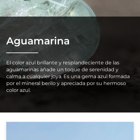
Aguamarina
El color azul brillante y resplandeciente de las
aguamarinas añade un toque de serenidad y
calma a cualquier joya. Es una gema azul formada
por el mineral berilo y apreciada por su hermoso
color azul.