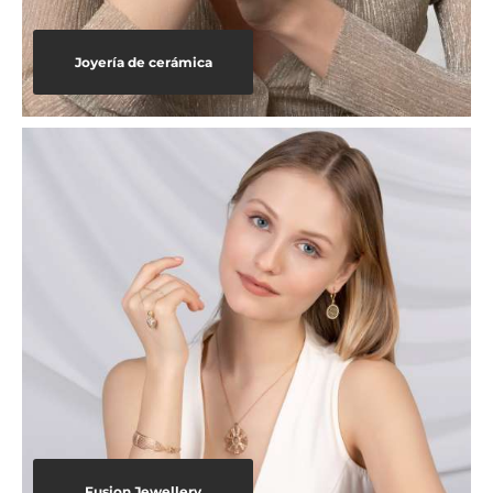
Joyería de cerámica
Fusion Jewellery