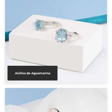
Anillos de Aguamarina