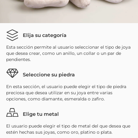
Elija su categoría
Esta sección permite al usuario seleccionar el tipo de joya
que desea crear, como un anillo, un collar o un par de
pendientes.
Seleccione su piedra
En esta sección, el usuario puede elegir el tipo de piedra
preciosa que desea utilizar en su joya entre varias
opciones, como diamante, esmeralda o zafiro.
Elige tu metal
El usuario puede elegir el tipo de metal del que desea que
estén hechas sus joyas, como oro, platino o plata.