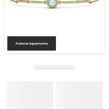
Pulseras Aguamarina