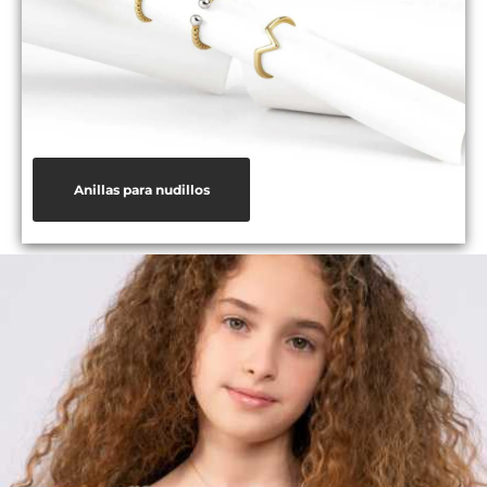
Anillas para nudillos