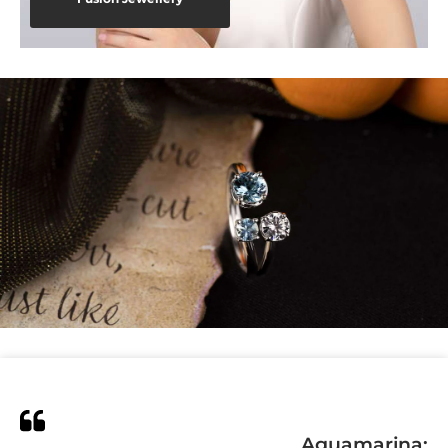
Aguamarina: