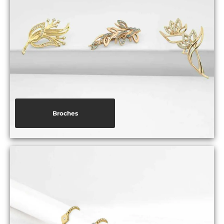
Broches