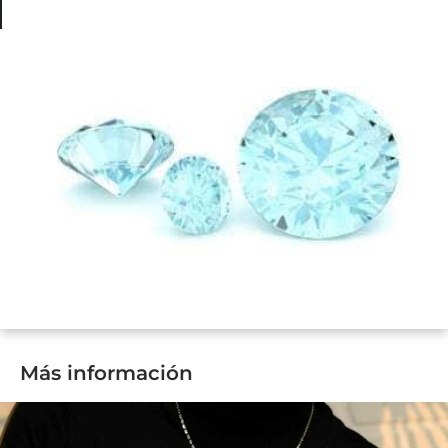
Más información