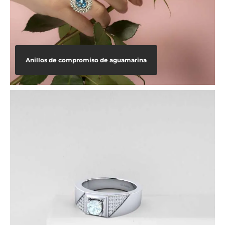
Anillos de compromiso de aguamarina