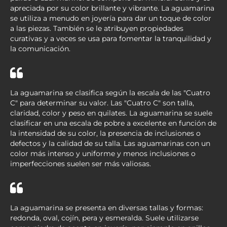
apreciada por su color brillante y vibrante. La aguamarina
se utiliza a menudo en joyería para dar un toque de color
a las piezas. También se le atribuyen propiedades
curativas y a veces se usa para fomentar la tranquilidad y
la comunicación.
La aguamarina se clasifica según la escala de las "Cuatro
C" para determinar su valor. Las "Cuatro C" son talla,
claridad, color y peso en quilates. La aguamarina se suele
clasificar en una escala de pobre a excelente en función de
la intensidad de su color, la presencia de inclusiones o
defectos y la calidad de su talla. Las aguamarinas con un
color más intenso y uniforme y menos inclusiones o
imperfecciones suelen ser más valiosas.
La aguamarina se presenta en diversas tallas y formas:
redonda, oval, cojín, pera y esmeralda. Suele utilizarse