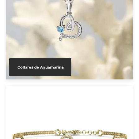
Collares de Aguamarina