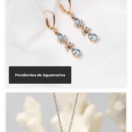
Pendientes de Aguamarina