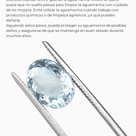
suave que no suelte pelusa para limpiar la aguamarina con cuidado
de no mojarla. Evite utilizar la aguamarina cuando trabaje con
productos químicos o de limpieza agresivos, ya que pueden
dañarla.
Siguiendo estos pasos, puede proteger su aguamarina de posibles
daños y asegurarse de que se mantenga en buen estado durante
muchos años.