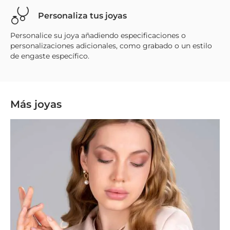
Personaliza tus joyas
Personalice su joya añadiendo especificaciones o
personalizaciones adicionales, como grabado o un estilo
de engaste específico.
Más joyas