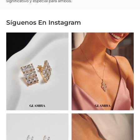
significativo y especial para ambos.
Síguenos En
Instagram