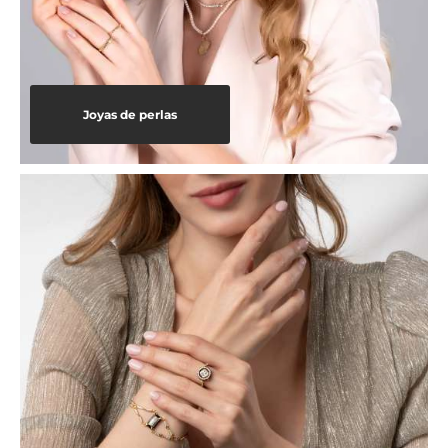
Joyas de perlas