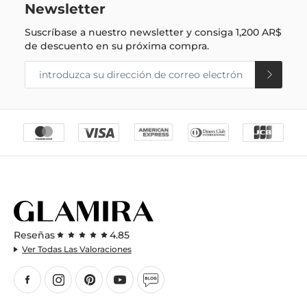
Newsletter
Suscríbase a nuestro newsletter y consiga
1,200 AR$
de descuento en su próxima compra.
Reseñas
4.85
Ver Todas Las Valoraciones