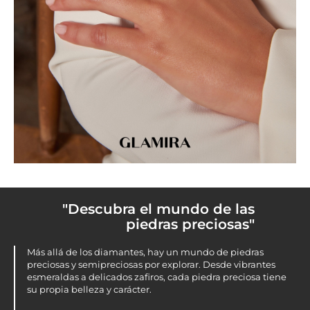
"Descubra el mundo de las
piedras preciosas"
Más allá de los diamantes, hay un mundo de piedras
preciosas y semipreciosas por explorar. Desde vibrantes
esmeraldas a delicados zafiros, cada piedra preciosa tiene
su propia belleza y carácter.