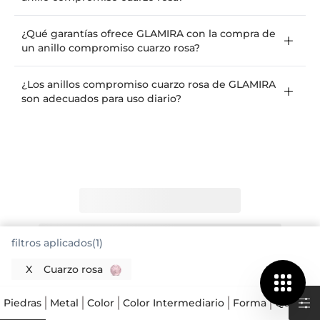
¿Qué garantías ofrece GLAMIRA con la compra de
un anillo compromiso cuarzo rosa?
¿Los anillos compromiso cuarzo rosa de GLAMIRA
son adecuados para uso diario?
filtros aplicados(1)
X
Cuarzo rosa
Piedras
Metal
Color
Color Intermediario
Forma
Quilates