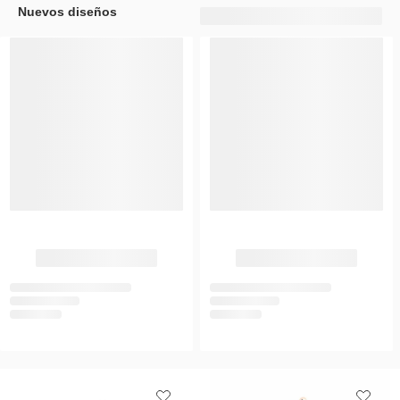
Nuevos diseños