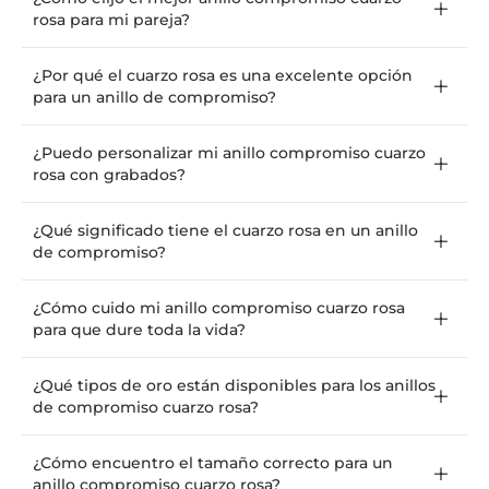
rosa para mi pareja?
¿Por qué el cuarzo rosa es una excelente opción
para un anillo de compromiso?
¿Puedo personalizar mi anillo compromiso cuarzo
rosa con grabados?
¿Qué significado tiene el cuarzo rosa en un anillo
de compromiso?
¿Cómo cuido mi anillo compromiso cuarzo rosa
para que dure toda la vida?
¿Qué tipos de oro están disponibles para los anillos
de compromiso cuarzo rosa?
¿Cómo encuentro el tamaño correcto para un
anillo compromiso cuarzo rosa?