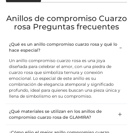
Anillos de compromiso Cuarzo
rosa Preguntas frecuentes
¿Qué es un anillo compromiso cuarzo rosa y qué lo
hace especial?
Un anillo compromiso cuarzo rosa es una joya
diseñada para celebrar el amor, con una piedra de
cuarzo rosa que simboliza ternura y conexión
emocional. Lo especial de este anillo es su
combinación de elegancia atemporal y significado
profundo, ideal para quienes buscan una pieza única y
llena de simbolismo en su compromiso.
¿Qué materiales se utilizan en los anillos de
compromiso cuarzo rosa de GLAMIRA?
¿Cómo elijo el mejor anillo compromiso cuarzo