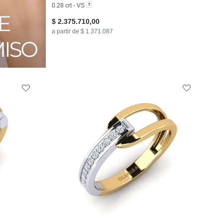
0.28 crt - VS
$ 2.375.710,00
a partir de $ 1.371.087