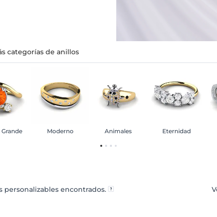
s categorías de anillos
a Grande
Moderno
Animales
Eternidad
 personalizables encontrados.
V