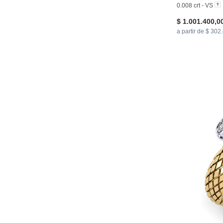
0.008 crt - VS
$ 1.001.400,0
a partir de $ 302