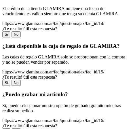
El crédito de la tienda GLAMIRA no tiene una fecha de
vencimiento, es válido siempre que tenga su cuenta GLAMIRA.
https://www.glamira.com.ar/faq/question/ajax/faq_id/14/
¿Te resultó útil esta respuesta?
Si
No
¿Está disponible la caja de regalo de GLAMIRA?
Las cajas de regalo GLAMIRA solo se proporcionan con la compra
y no se pueden vender por separado.
https://www.glamira.com.ar/faq/question/ajax/faq_id/15/
¿Te resultó útil esta respuesta?
Si
No
¿Puedo grabar mi artículo?
Sí, puede seleccionar nuestra opción de grabado gratuito mientras
realiza su pedido.
https://www.glamira.com.ar/faq/question/ajax/faq_id/16/
¿Te resultó útil esta respuesta?