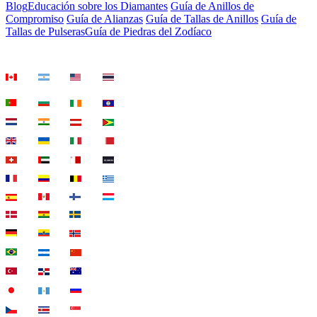
Blog
Educación sobre los Diamantes
Guía de Anillos de
Compromiso
Guía de Alianzas
Guía de Tallas de Anillos
Guía de
Tallas de Pulseras
Guía de Piedras del Zodíaco