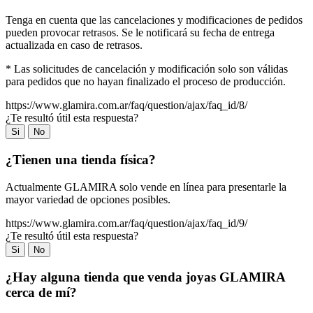
Tenga en cuenta que las cancelaciones y modificaciones de pedidos
pueden provocar retrasos. Se le notificará su fecha de entrega
actualizada en caso de retrasos.
* Las solicitudes de cancelación y modificación solo son válidas
para pedidos que no hayan finalizado el proceso de producción.
https://www.glamira.com.ar/faq/question/ajax/faq_id/8/
¿Te resultó útil esta respuesta?
Si
No
¿Tienen una tienda física?
Actualmente GLAMIRA solo vende en línea para presentarle la
mayor variedad de opciones posibles.
https://www.glamira.com.ar/faq/question/ajax/faq_id/9/
¿Te resultó útil esta respuesta?
Si
No
¿Hay alguna tienda que venda joyas GLAMIRA
cerca de mí?