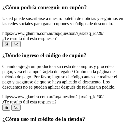
¿Cómo podría conseguir un cupón?
Usted puede suscribirse a nuestro boletín de noticias y seguirnos en
las redes sociales para ganar cupones y códigos de descuento.
https://www.glamira.com.ar/faq/question/ajax/faq_id/29/
¿Te resultó útil esta respuesta?
Si
No
¿Dónde ingreso el código de cupón?
Cuando agrega un producto a su cesta de compras y procede a
pagar, verá el campo Tarjeta de regalo / Cupón en la página de
método de pago. Por favor, ingrese el código antes de realizar el
pago y asegúrese de que se haya aplicado el descuento. Los
descuentos no se pueden aplicar después de realizar un pedido.
https://www.glamira.com.ar/faq/question/ajax/faq_id/30/
¿Te resultó útil esta respuesta?
Si
No
¿Cómo uso mi crédito de la tienda?