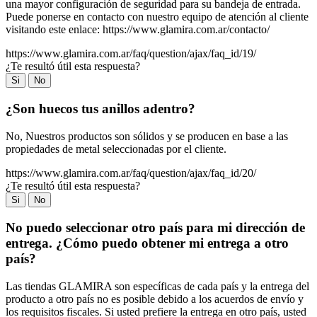
una mayor configuración de seguridad para su bandeja de entrada.
Puede ponerse en contacto con nuestro equipo de atención al cliente
visitando este enlace: https://www.glamira.com.ar/contacto/
https://www.glamira.com.ar/faq/question/ajax/faq_id/19/
¿Te resultó útil esta respuesta?
Si
No
¿Son huecos tus anillos adentro?
No, Nuestros productos son sólidos y se producen en base a las
propiedades de metal seleccionadas por el cliente.
https://www.glamira.com.ar/faq/question/ajax/faq_id/20/
¿Te resultó útil esta respuesta?
Si
No
No puedo seleccionar otro país para mi dirección de
entrega. ¿Cómo puedo obtener mi entrega a otro
país?
Las tiendas GLAMIRA son específicas de cada país y la entrega del
producto a otro país no es posible debido a los acuerdos de envío y
los requisitos fiscales. Si usted prefiere la entrega en otro país, usted