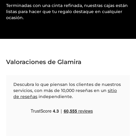
Terminadas con una cinta refinada, nuestras cajas están
listas para hacer que tu regalo destaque en cualquier
ocasión.
Valoraciones de Glamira
Descubra lo que piensan los clientes de nuestros
servicios, con más de 10,000 reseñas en un
sitio
de reseñas
independiente.