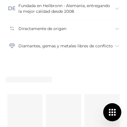
Fundada en Heilbronn - Alemania, entregando
la mejor calidad desde 2008.
Directamente de origen
Diamantes, gemas y metales libres de conflicto