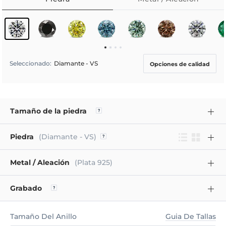
Seleccionado
:
Diamante - VS
Opciones de calidad
Tamaño de la piedra
Piedra
(Diamante - VS)
Metal / Aleación
(Plata 925)
Grabado
Tamaño Del Anillo
Guia De Tallas