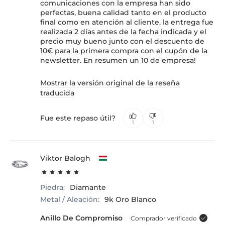
comunicaciones con la empresa han sido
perfectas, buena calidad tanto en el producto
final como en atención al cliente, la entrega fue
realizada 2 días antes de la fecha indicada y el
precio muy bueno junto con el descuento de
10€ para la primera compra con el cupón de la
newsletter. En resumen un 10 de empresa!
Mostrar la versión original de la reseña
traducida
Fue este repaso útil?
1
1
Viktor Balogh
Piedra:
Diamante
Metal / Aleación:
9k Oro Blanco
Anillo De Compromiso
Comprador verificado