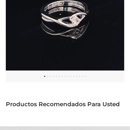
Productos Recomendados Para Usted