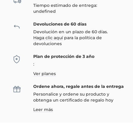
Tiempo estimado de entrega:
undefined
Devoluciones de 60 días
Devolución en un plazo de 60 días.
Haga clic aquí
para la política de
devoluciones
Plan de protección de 3 año
:
Ver planes
Ordene ahora, regale antes de la entrega
Personalice y ordene su producto y
obtenga un certificado de regalo hoy
Leer más