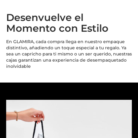
Desenvuelve el
Momento con Estilo
En GLAMIRA, cada compra llega en nuestro empaque
distintivo, añadiendo un toque especial a tu regalo. Ya
sea un capricho para ti mismo o un ser querido, nuestras
cajas garantizan una experiencia de desempaquetado
inolvidable