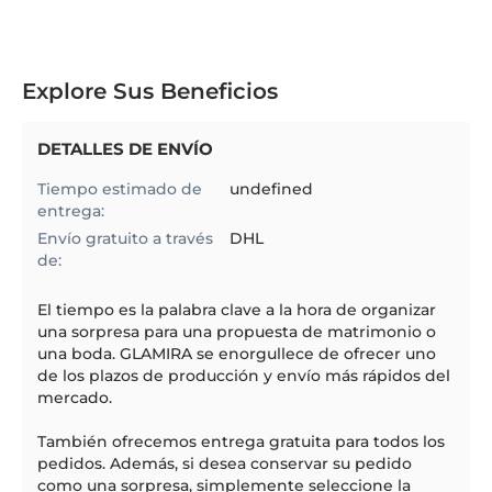
Explore Sus Beneficios
DETALLES DE ENVÍO
Tiempo estimado de
undefined
entrega:
Envío gratuito a través
DHL
de:
El
tiempo
es la palabra clave a la hora de organizar
una sorpresa para una propuesta de matrimonio o
una boda. GLAMIRA se enorgullece de ofrecer uno
de los plazos de producción y envío más rápidos del
mercado.
También ofrecemos entrega gratuita para todos los
pedidos. Además, si desea conservar su pedido
como una sorpresa, simplemente seleccione la