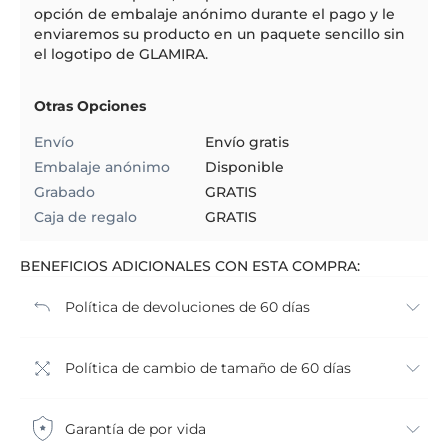
opción de embalaje anónimo durante el pago y le
enviaremos su producto en un paquete sencillo sin
el logotipo de GLAMIRA.
Otras Opciones
Envío
Envío gratis
Embalaje anónimo
Disponible
Grabado
GRATIS
Caja de regalo
GRATIS
BENEFICIOS ADICIONALES CON ESTA COMPRA:
Política de devoluciones de 60 días
Política de cambio de tamaño de 60 días
Garantía de por vida