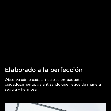
Elaborado a la perfección
Observa cómo cada artículo se empaqueta
cuidadosamente, garantizando que llegue de manera
segura y hermosa.