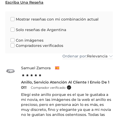
Escriba Una Reseña
Mostrar reseñas con mi combinación actual
Solo reseñas de Argentina
Con imágenes
Compradores verificados
Ordenar por:
Relevancia
Samuel Zamora
Anillo, Servicio Atención Al Cliente I Envío De 1
0!!!
Comprador verificado
Elegí este anillo porque es el que le gustaba a
mi novia, en las imágenes de la web el anillo es
precioso, pero en persona aún lo es más, es
muy discreto, fino y elegante ya que a mi novia
no le gustan los anillos ostentosos. Todas las