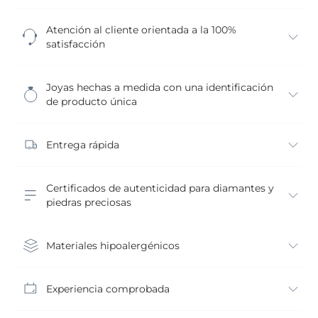
Atención al cliente orientada a la 100%
satisfacción
Joyas hechas a medida con una identificación
de producto única
Entrega rápida
Certificados de autenticidad para diamantes y
piedras preciosas
Materiales hipoalergénicos
Experiencia comprobada