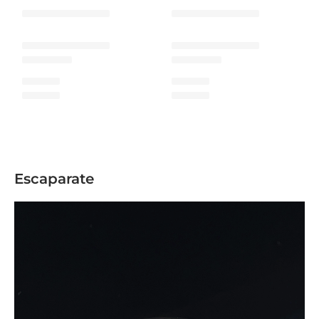
Escaparate