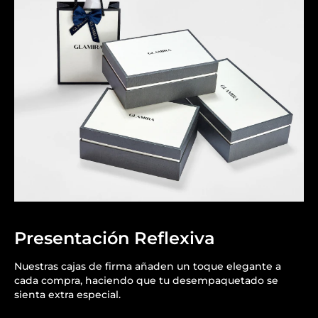
Presentación Reflexiva
Nuestras cajas de firma añaden un toque elegante a
cada compra, haciendo que tu desempaquetado se
sienta extra especial.