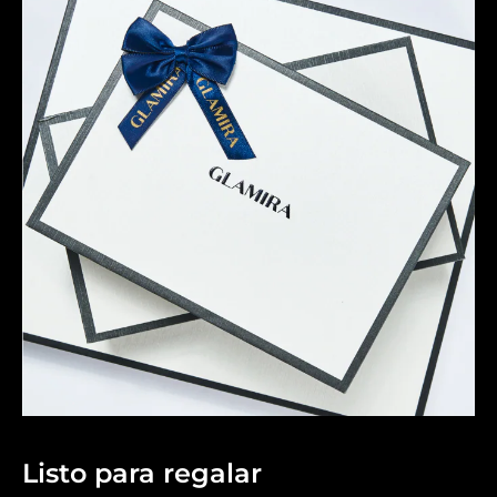
Listo para regalar