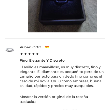
Rubén Ortiz
Fino, Elegante Y Discreto
El anillo es maravilloso, es muy discreto, fino y
elegante. El diamante es pequeñito pero de un
tamaño perfecto para un dedo fino como es el
caso de mi novia. Un 10 como empresa, buena
calidad, rápidos y precios muy asequibles.
Mostrar la versión original de la reseña
traducida