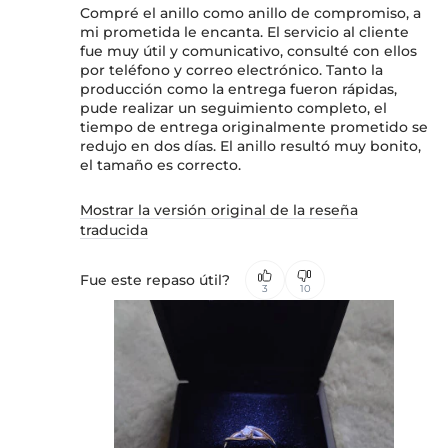
Compré el anillo como anillo de compromiso, a
mi prometida le encanta. El servicio al cliente
fue muy útil y comunicativo, consulté con ellos
por teléfono y correo electrónico. Tanto la
producción como la entrega fueron rápidas,
pude realizar un seguimiento completo, el
tiempo de entrega originalmente prometido se
redujo en dos días. El anillo resultó muy bonito,
el tamaño es correcto.
Mostrar la versión original de la reseña
traducida
Fue este repaso útil?
3
10