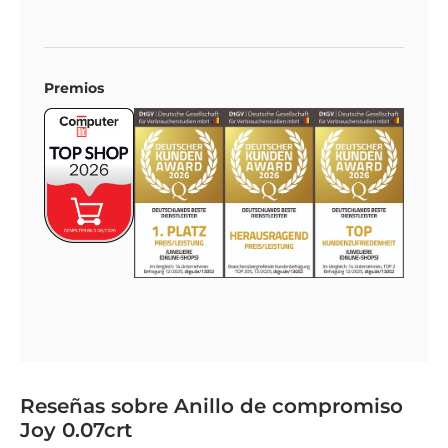
Premios
Reseñas sobre Anillo de compromiso
Joy 0.07crt