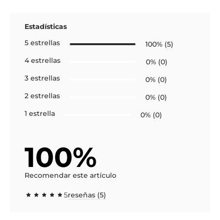
Estadísticas
5 estrellas
100% (5)
4 estrellas
0% (0)
3 estrellas
0% (0)
2 estrellas
0% (0)
1 estrella
0% (0)
100%
Recomendar este artículo
5
reseñas (5)