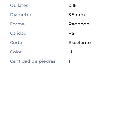
Quilates
0.16
Diámetro
3.5 mm
Forma
Redondo
Calidad
VS
Corte
Excelente
Color
H
Cantidad de piedras
1