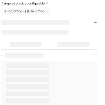
Rango de precios configurable
$ 400.277,00 - $ 11.138.047,00