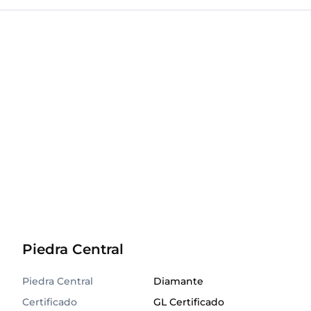
Piedra Central
Piedra Central
Diamante
Certificado
GL Certificado