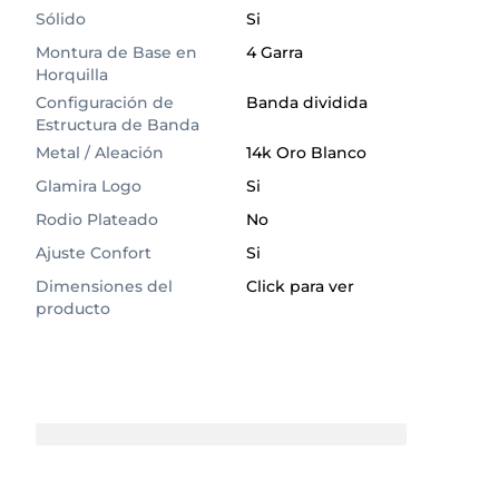
Sólido
Si
Montura de Base en
4 Garra
Horquilla
Configuración de
Banda dividida
Estructura de Banda
Metal / Aleación
14k Oro Blanco
Glamira Logo
Si
Rodio Plateado
No
Ajuste Confort
Si
Dimensiones del
Click para ver
producto