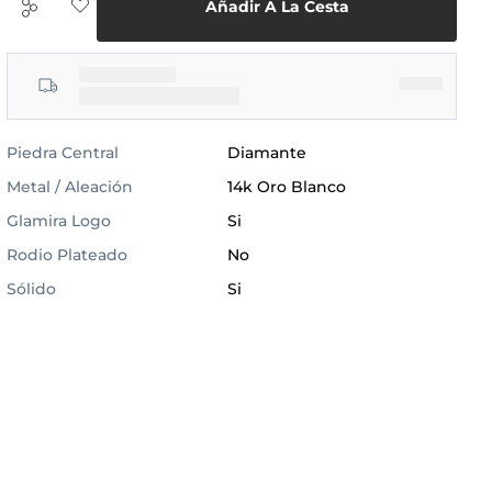
Añadir A La Cesta
Piedra Central
Diamante
Metal / Aleación
14k Oro Blanco
Glamira Logo
Si
Rodio Plateado
No
Sólido
Si