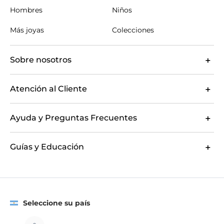
Hombres
Niños
Más joyas
Colecciones
Sobre nosotros
Atención al Cliente
Ayuda y Preguntas Frecuentes
Guías y Educación
Seleccione su país