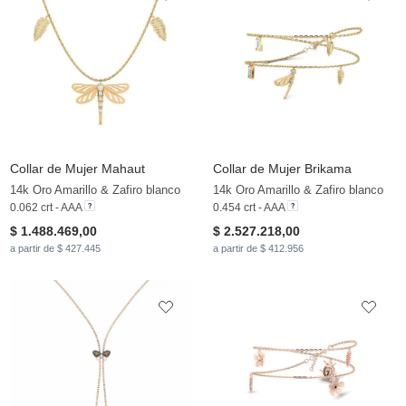
Collar de Mujer Mahaut
Collar de Mujer Brikama
14k Oro Amarillo & Zafiro blanco
14k Oro Amarillo & Zafiro blanco
0.062 crt - AAA
0.454 crt - AAA
$ 1.488.469,00
$ 2.527.218,00
a partir de $ 427.445
a partir de $ 412.956