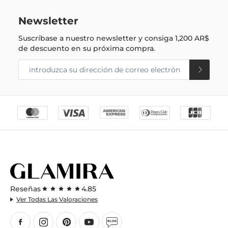
Newsletter
Suscríbase a nuestro newsletter y consiga
1,200 AR$
de descuento en su próxima compra.
Reseñas
4.85
Ver Todas Las Valoraciones