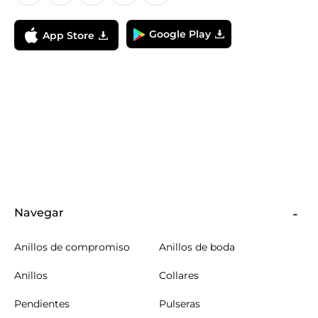
Google Play
App Store
Navegar
Anillos de compromiso
Anillos de boda
Anillos
Collares
Pendientes
Pulseras