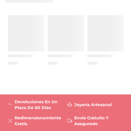
Devoluciones En Un
Joyería Artesanal
Plazo De 60 Días
Redimensionamiento
Envío Gratuito Y
Gratis.
Asegurado