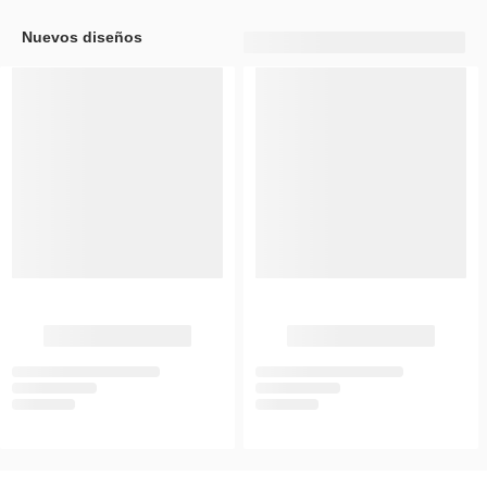
Nuevos diseños