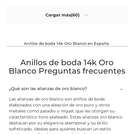
Cargar más(60)
Anillos de boda 14k Oro Blanco en España
Anillos de boda 14k Oro
Blanco Preguntas frecuentes
¿Qué son las alianzas de oro blanco?
Las alianzas de oro blanco son anillos de boda
elaborados con una aleación de oro puro y otros
metales como paladio o níquel, que les otorgan su
característico tono plateado. Estas alianzas oro blanco
destacan por su elegancia atemporal y su brillo
sofisticado, ideales para quienes buscan un estilo