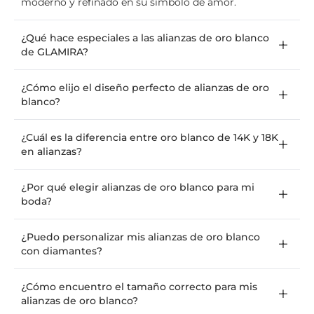
moderno y refinado en su símbolo de amor.
¿Qué hace especiales a las alianzas de oro blanco
de GLAMIRA?
¿Cómo elijo el diseño perfecto de alianzas de oro
blanco?
¿Cuál es la diferencia entre oro blanco de 14K y 18K
en alianzas?
¿Por qué elegir alianzas de oro blanco para mi
boda?
¿Puedo personalizar mis alianzas de oro blanco
con diamantes?
¿Cómo encuentro el tamaño correcto para mis
alianzas de oro blanco?