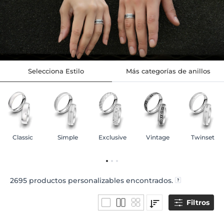
Selecciona Estilo
Más categorías de anillos
Classic
Simple
Exclusive
Vintage
Twinset
2695
productos personalizables encontrados.
Filtros