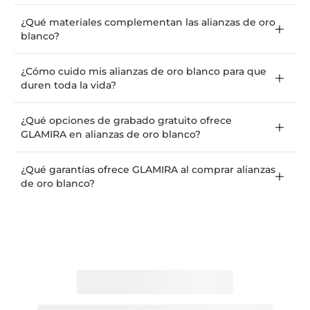
¿Qué materiales complementan las alianzas de oro
blanco?
¿Cómo cuido mis alianzas de oro blanco para que
duren toda la vida?
¿Qué opciones de grabado gratuito ofrece
GLAMIRA en alianzas de oro blanco?
¿Qué garantías ofrece GLAMIRA al comprar alianzas
de oro blanco?