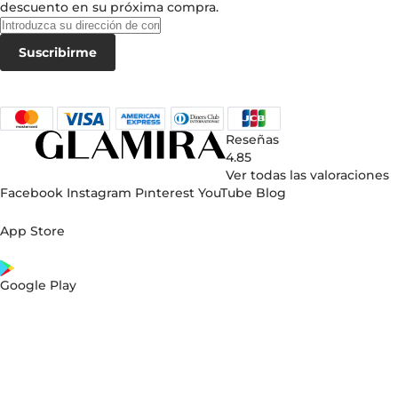
descuento en su próxima compra.
Suscribirme
Reseñas
4.85
Ver todas las valoraciones
Facebook
Instagram
Pınterest
YouTube
Blog
App Store
Google Play