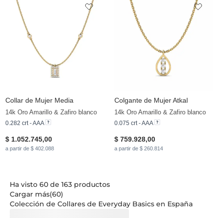
Collar de Mujer Media
Colgante de Mujer Atkal
14k Oro Amarillo & Zafiro blanco
14k Oro Amarillo & Zafiro blanco
0.282 crt - AAA
0.075 crt - AAA
$ 1.052.745,00
$ 759.928,00
a partir de $ 402.088
a partir de $ 260.814
Ha visto 60 de 163 productos
Cargar más(60)
Colección de Collares de Everyday Basics en España