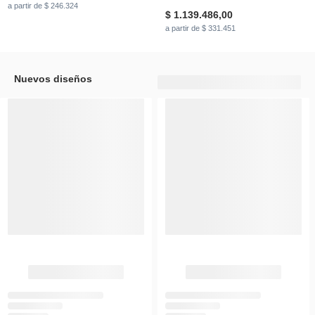
a partir de $ 246.324
$ 1.139.486,00
a partir de $ 331.451
Nuevos diseños