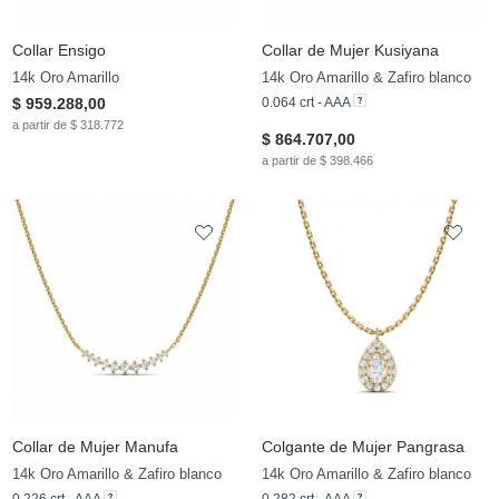
Collar Ensigo
Collar de Mujer Kusiyana
14k Oro Amarillo
14k Oro Amarillo & Zafiro blanco
$ 959.288,00
0.064 crt - AAA
a partir de $ 318.772
$ 864.707,00
a partir de $ 398.466
Collar de Mujer Manufa
Colgante de Mujer Pangrasa
14k Oro Amarillo & Zafiro blanco
14k Oro Amarillo & Zafiro blanco