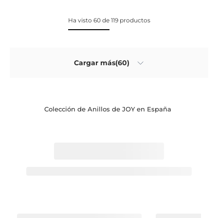
Ha visto 60 de 119 productos
Cargar más(60)
Colección de Anillos de JOY en España