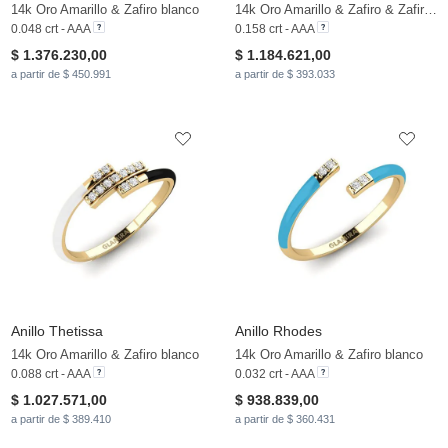
14k Oro Amarillo & Zafiro blanco
14k Oro Amarillo & Zafiro & Zafiro blanco
0.048 crt - AAA
0.158 crt - AAA
$ 1.376.230,00
$ 1.184.621,00
a partir de $ 450.991
a partir de $ 393.033
Anillo Thetissa
Anillo Rhodes
14k Oro Amarillo & Zafiro blanco
14k Oro Amarillo & Zafiro blanco
0.088 crt - AAA
0.032 crt - AAA
$ 1.027.571,00
$ 938.839,00
a partir de $ 389.410
a partir de $ 360.431