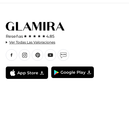
Reseñas
4.85
Ver Todas Las Valoraciones
Google Play
App Store