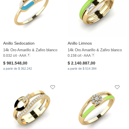
Anillo Sedocation
Anillo Limnos
14k Oro Amarillo & Zafiro blanco
14k Oro Amarillo & Zafiro blanco
0.032 crt - AAA
0.158 crt - AAA
$ 981.548,00
$ 2.140.887,00
a partir de $ 362.242
a partir de $ 514.384