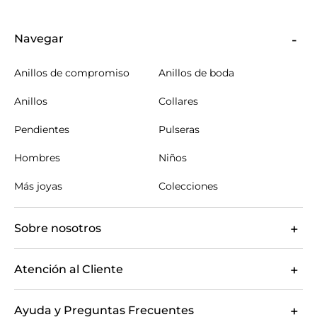
Navegar
Anillos de compromiso
Anillos de boda
Anillos
Collares
Pendientes
Pulseras
Hombres
Niños
Más joyas
Colecciones
Sobre nosotros
Atención al Cliente
Ayuda y Preguntas Frecuentes